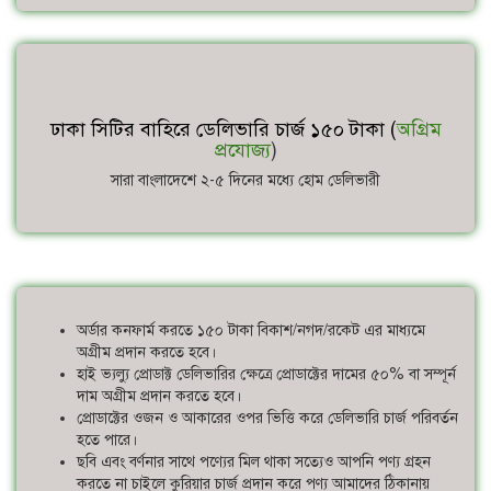
ঢাকা সিটির বাহিরে ডেলিভারি চার্জ ১৫০ টাকা (
অগ্রিম
প্রযোজ্য
)
সারা বাংলাদেশে ২-৫ দিনের মধ্যে হোম ডেলিভারী
অর্ডার কনফার্ম করতে ১৫০ টাকা বিকাশ/নগদ/রকেট এর মাধ্যমে
অগ্রীম প্রদান করতে হবে।
হাই ভ্যল্যু প্রোডাক্ট ডেলিভারির ক্ষেত্রে প্রোডাক্টের দামের ৫০% বা সম্পূর্ন
দাম অগ্রীম প্রদান করতে হবে।
প্রোডাক্টের ওজন ও আকারের ওপর ভিত্তি করে ডেলিভারি চার্জ পরিবর্তন
হতে পারে।
ছবি এবং বর্ণনার সাথে পণ্যের মিল থাকা সত্যেও আপনি পণ্য গ্রহন
করতে না চাইলে কুরিয়ার চার্জ প্রদান করে পণ্য আমাদের ঠিকানায়