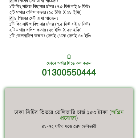
✔
৩ পিসের সেট এ যা পাচ্ছেনঃ
১টি কিং সাইজ বিছানার চাঁদর (৭.৫ ফিট বাই ৮ ফিট)
২টি মাথার বালিশ কভার (২০ ইঞ্চি X ২৮ ইঞ্চি)
✔
৪ পিসের সেট এ যা পাচ্ছেনঃ
১টি কিং সাইজ বিছানার চাঁদর (৭.৫ ফিট বাই ৮ ফিট)
২টি মাথার বালিশ কভার (২০ ইঞ্চি X ২৮ ইঞ্চি)
১টি কোলবালিশ কভারঃ সেলাই থেকে সেলাই ৪০ ইঞ্চি ।
ফোনে অর্ডার দিতে কল করুন
01300550444
ঢাকা সিটির ভিতরে ডেলিভারি চার্জ ১৫০ টাকা (
অগ্রিম
প্রযোজ্য
)
৪৮-৭২ ঘন্টার মধ্যে হোম ডেলিভারী