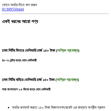
ফোনে অর্ডার দিতে কল করুন
01300550444
একই ধরনের আরো পণ্য
ঢাকা সিটির ভিতরে ডেলিভারি চার্জ ১৫০ টাকা (
অগ্রিম প্রযোজ্য
)
৪৮-৭২ ঘন্টার মধ্যে হোম ডেলিভারী
ঢাকা সিটির বাহিরে ডেলিভারি চার্জ ১৫০ টাকা (
অগ্রিম প্রযোজ্য
)
সারা বাংলাদেশে ২-৫ দিনের মধ্যে হোম ডেলিভারী
অর্ডার কনফার্ম করতে ১৫০ টাকা বিকাশ/নগদ/রকেট এর মাধ্যমে অগ্রীম প্রদান