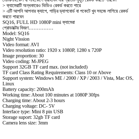
> ক্যামেরাটি অন্ধকারেও ভিডিও রেকর্ড করতে পারে
> এটি আপনি আপনার ক্যাপে, গাড়ির ড্যাশবোর্ড বা পকেটে খুব সহজে লাগিয়ে রেকর্ড
করতে পারবেন
SQ16, FULL HD 1080P mini ক্যামেরা
প্রোডাক্টের বিবরণ……………
Model: SQ16
Night Vission
Video format: AVI
Video resolution ratio: 1920 x 1080P, 1280 x 720P
Image proportion: 30
Video coding: M-JPEG
Support 32GB TF card max. (not included)
TF card Class Rating Requirements: Class 10 or Above
Support system: Windows ME / 2000 / XP / 2003 / Vista, Mac OS,
Linux
Battery capacity: 200mAh
Working time: About 100 minutes at 1080P 30fps
Charging time: About 2-3 hours
Charging voltage: DC- 5V
Interface type: Mini 8 pin USB
Storage suport: 32gb TF card
Camera lens size: 3mm