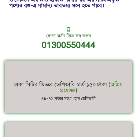
পণ্যের রঙ-এ সামান্য তারতম্য মনে হতে পারে।
ফোনে অর্ডার দিতে কল করুন
01300550444
ঢাকা সিটির ভিতরে ডেলিভারি চার্জ ১৫০ টাকা (
অগ্রিম
প্রযোজ্য
)
৪৮-৭২ ঘন্টার মধ্যে হোম ডেলিভারী