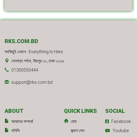
RKS.COM.BD
সবকিছুই এখানে - Everything Is Here
সেনপাড়া পর্বতা, মিরপুর-১০, ঢাকা-১২১৬
01300550444
support@rks.com.bd
ABOUT
QUICK LINKS
SOCIAL
আমাদের সম্পর্কে
হোম
Facebook
পলিসি
ফ্ল্যাশ সেল
Youtube