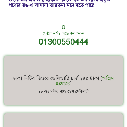
পণ্যের রঙ-এ সামান্য তারতম্য মনে হতে পারে।
ফোনে অর্ডার দিতে কল করুন
01300550444
ঢাকা সিটির ভিতরে ডেলিভারি চার্জ ১৫০ টাকা (
অগ্রিম
প্রযোজ্য
)
৪৮-৭২ ঘন্টার মধ্যে হোম ডেলিভারী