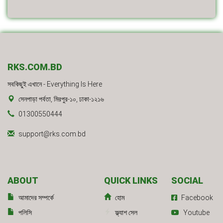
RKS.COM.BD
সবকিছুই এখানে - Everything Is Here
সেনপাড়া পর্বতা, মিরপুর-১০, ঢাকা-১২১৬
01300550444
support@rks.com.bd
ABOUT
QUICK LINKS
SOCIAL
আমাদের সম্পর্কে
হোম
Facebook
পলিসি
ফ্ল্যাশ সেল
Youtube