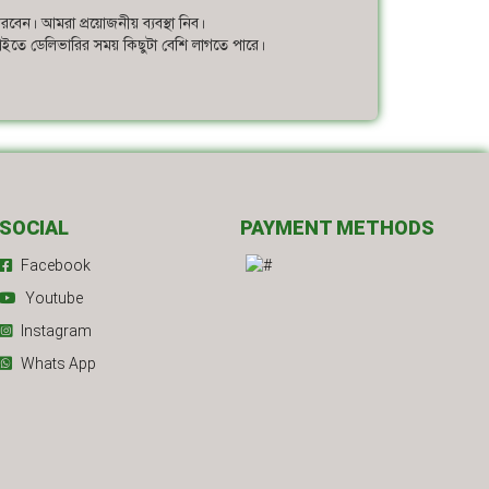
করবেন। আমরা প্রয়োজনীয় ব্যবস্থা নিব।
 চাইতে ডেলিভারির সময় কিছুটা বেশি লাগতে পারে।
SOCIAL
PAYMENT METHODS
Facebook
Youtube
Instagram
Whats App