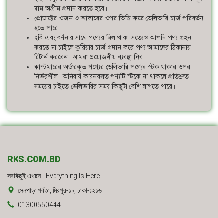
দাম অগ্রীম প্রদান করতে হবে।
প্রোডাক্টের ওজন ও আকারের ওপর ভিত্তি করে ডেলিভারি চার্জ পরিবর্তন
হতে পারে।
ছবি এবং বর্ণনার সাথে পণ্যের মিল থাকা সত্যেও আপনি পণ্য গ্রহন
করতে না চাইলে কুরিয়ার চার্জ প্রদান করে পণ্য আমাদের ঠিকানায়
রিটার্ন করবেন। আমরা প্রয়োজনীয় ব্যবস্থা নিব।
কাস্টমারের অর্ডারকৃত পণ্যের ডেলিভারি পণ্যের স্টক থাকার ওপর
নির্ভরশীল। অনিবার্য কারনবসত পণ্যটি স্টকে না থাকলে প্রতিশ্রুত
সময়ের চাইতে ডেলিভারির সময় কিছুটা বেশি লাগতে পারে।
RKS.COM.BD
সবকিছুই এখানে - Everything Is Here
সেনপাড়া পর্বতা, মিরপুর-১০, ঢাকা-১২১৬
01300550444