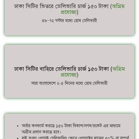
ঢাকা সিটির ভিতরে ডেলিভারি চার্জ ১৫০ টাকা (
অগ্রিম
প্রযোজ্য
)
৪৮-৭২ ঘন্টার মধ্যে হোম ডেলিভারী
ঢাকা সিটির বাহিরে ডেলিভারি চার্জ ১৫০ টাকা (
অগ্রিম
প্রযোজ্য
)
সারা বাংলাদেশে ২-৫ দিনের মধ্যে হোম ডেলিভারী
অর্ডার কনফার্ম করতে ১৫০ টাকা বিকাশ/নগদ/রকেট এর মাধ্যমে
অগ্রীম প্রদান করতে হবে।
হাই ভ্যল্যু প্রোডাক্ট ডেলিভারির ক্ষেত্রে প্রোডাক্টের দামের ৫০% বা সম্পূর্ন