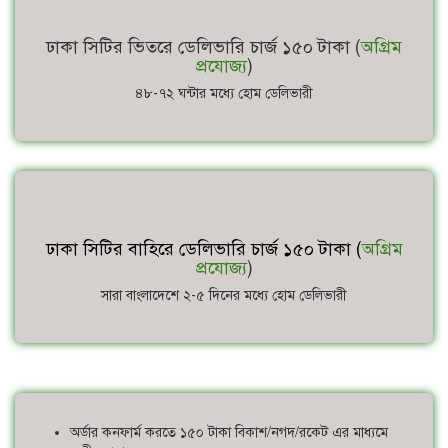
ঢাকা সিটির ভিতরে ডেলিভারি চার্জ ১৫০ টাকা (
অগ্রিম
প্রযোজ্য
)
৪৮-৭২ ঘন্টার মধ্যে হোম ডেলিভারী
ঢাকা সিটির বাহিরে ডেলিভারি চার্জ ১৫০ টাকা (
অগ্রিম
প্রযোজ্য
)
সারা বাংলাদেশে ২-৫ দিনের মধ্যে হোম ডেলিভারী
অর্ডার কনফার্ম করতে ১৫০ টাকা বিকাশ/নগদ/রকেট এর মাধ্যমে