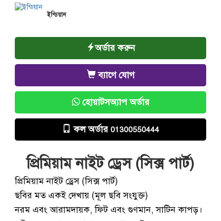
ইন্ডিয়ান
অর্ডার করুন
ব্যাগে যোগ
হোয়াটসঅ্যাপ অর্ডার
কল অর্ডার
01300550444
প্রিমিয়াম নাইট ড্রেস (সিক্স পার্ট)
প্রিমিয়াম নাইট ড্রেস (সিক্স পার্ট)
ছবির মত একই দেখায় (মূল ছবি সংযুক্ত)
নরম এবং আরামদায়ক, ফিট এবং গুণমান, সাটিন কাপড়।