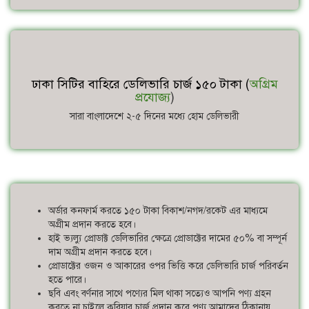
ঢাকা সিটির বাহিরে ডেলিভারি চার্জ ১৫০ টাকা (
অগ্রিম
প্রযোজ্য
)
সারা বাংলাদেশে ২-৫ দিনের মধ্যে হোম ডেলিভারী
অর্ডার কনফার্ম করতে ১৫০ টাকা বিকাশ/নগদ/রকেট এর মাধ্যমে
অগ্রীম প্রদান করতে হবে।
হাই ভ্যল্যু প্রোডাক্ট ডেলিভারির ক্ষেত্রে প্রোডাক্টের দামের ৫০% বা সম্পূর্ন
দাম অগ্রীম প্রদান করতে হবে।
প্রোডাক্টের ওজন ও আকারের ওপর ভিত্তি করে ডেলিভারি চার্জ পরিবর্তন
হতে পারে।
ছবি এবং বর্ণনার সাথে পণ্যের মিল থাকা সত্যেও আপনি পণ্য গ্রহন
করতে না চাইলে কুরিয়ার চার্জ প্রদান করে পণ্য আমাদের ঠিকানায়