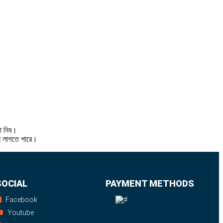
থা নিব।
শি লাগতে পারে।
SOCIAL
PAYMENT METHODS
Facebook
Youtube